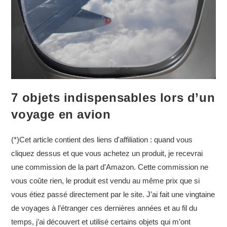
7 objets indispensables lors d’un
voyage en avion
(*)Cet article contient des liens d'affiliation : quand vous
cliquez dessus et que vous achetez un produit, je recevrai
une commission de la part d'Amazon. Cette commission ne
vous coûte rien, le produit est vendu au même prix que si
vous étiez passé directement par le site. J’ai fait une vingtaine
de voyages à l’étranger ces dernières années et au fil du
temps, j’ai découvert et utilisé certains objets qui m’ont