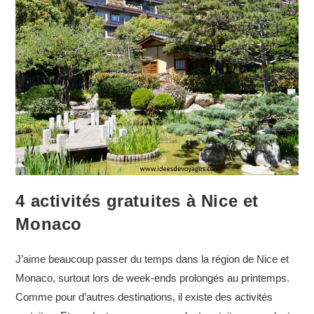
Japon
?
4 activités gratuites à Nice et
Monaco
J’aime beaucoup passer du temps dans la région de Nice et
Monaco, surtout lors de week-ends prolongés au printemps.
Comme pour d’autres destinations, il existe des activités