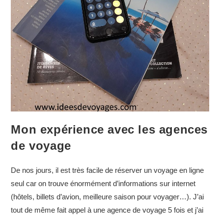
Mon expérience avec les agences
de voyage
De nos jours, il est très facile de réserver un voyage en ligne
seul car on trouve énormément d’informations sur internet
(hôtels, billets d’avion, meilleure saison pour voyager…). J’ai
tout de même fait appel à une agence de voyage 5 fois et j’ai