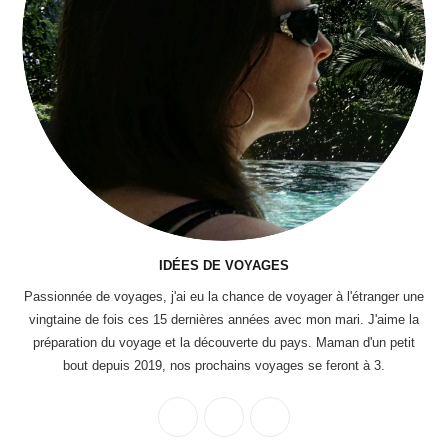
IDÉES DE VOYAGES
Passionnée de voyages, j'ai eu la chance de voyager à l'étranger une
vingtaine de fois ces 15 dernières années avec mon mari. J'aime la
préparation du voyage et la découverte du pays. Maman d'un petit
bout depuis 2019, nos prochains voyages se feront à 3.