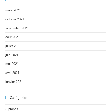
mars 2024
octobre 2021
septembre 2021
août 2021
juillet 2021
juin 2021
mai 2021
avril 2021
janvier 2021
Catégories
A propos