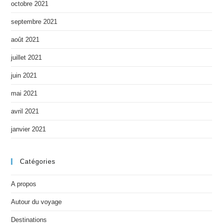
octobre 2021
septembre 2021
août 2021
juillet 2021
juin 2021
mai 2021
avril 2021
janvier 2021
Catégories
A propos
Autour du voyage
Destinations