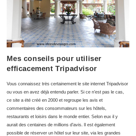
Mes conseils pour utiliser
efficacement Tripadvisor
Vous connaissez très certainement le site internet Tripadvisor
ou vous en avez déjà entendu parler. Si ce n’est pas le cas,
ce site a été créé en 2000 et regroupe les avis et
commentaires des consommateurs sur les hôtels,
restaurants et loisirs dans le monde entier. Selon eux il y
aurait des centaines de millions d’avis. Il est également
possible de réserver un hôtel sur leur site, via les grandes