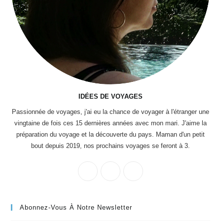
IDÉES DE VOYAGES
Passionnée de voyages, j'ai eu la chance de voyager à l'étranger une
vingtaine de fois ces 15 dernières années avec mon mari. J'aime la
préparation du voyage et la découverte du pays. Maman d'un petit
bout depuis 2019, nos prochains voyages se feront à 3.
Abonnez-Vous À Notre Newsletter