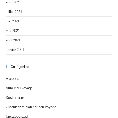
août 2021
juillet 2021
juin 2021
mai 2021
avril 2021
janvier 2021
Catégories
A propos
Autour du voyage
Destinations
Organiser et planifier son voyage
Uncategorized