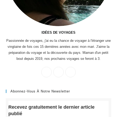
IDÉES DE VOYAGES
Passionnée de voyages, j'ai eu la chance de voyager à l'étranger une
vingtaine de fois ces 15 dernières années avec mon mari. J'aime la
préparation du voyage et la découverte du pays. Maman d'un petit
bout depuis 2019, nos prochains voyages se feront à 3.
Abonnez-Vous À Notre Newsletter
Recevez gratuitement le dernier article
publié