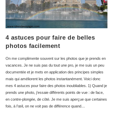
4 astuces pour faire de belles
photos facilement
On me complimente souvent sur les photos que je prends en
vacances. Je ne suis pas du tout une pro, je me suis un peu
documentée et je mets en application des principes simples
mais qui améliorent les photos instantanément. Voici donc
mes 4 astuces pour faire des photos inoubliables. 1) Quand je
prends une photo, j’essaie différents points de vue : de face,
en contre-plongée, de côté. Je me suis aperçue que certaines
fois, à l’œil, on ne voit pas de différence quand…