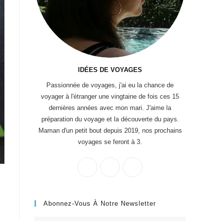
IDÉES DE VOYAGES
Passionnée de voyages, j'ai eu la chance de
voyager à l'étranger une vingtaine de fois ces 15
dernières années avec mon mari. J'aime la
préparation du voyage et la découverte du pays.
Maman d'un petit bout depuis 2019, nos prochains
voyages se feront à 3.
Abonnez-Vous À Notre Newsletter