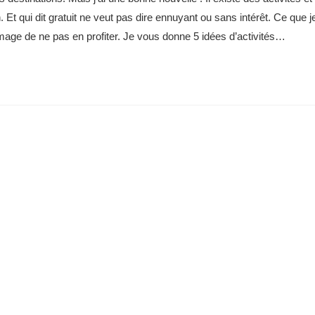
n. Et qui dit gratuit ne veut pas dire ennuyant ou sans intérêt. Ce que j
mage de ne pas en profiter. Je vous donne 5 idées d’activités…