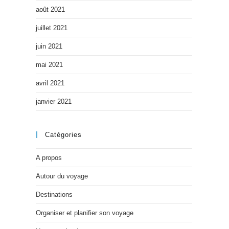
août 2021
juillet 2021
juin 2021
mai 2021
avril 2021
janvier 2021
Catégories
A propos
Autour du voyage
Destinations
Organiser et planifier son voyage