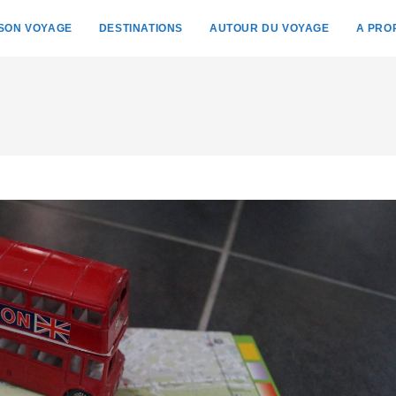
 SON VOYAGE
DESTINATIONS
AUTOUR DU VOYAGE
A PRO