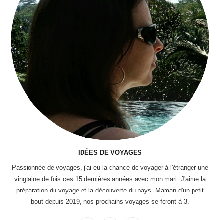
IDÉES DE VOYAGES
Passionnée de voyages, j'ai eu la chance de voyager à l'étranger une
vingtaine de fois ces 15 dernières années avec mon mari. J'aime la
préparation du voyage et la découverte du pays. Maman d'un petit
bout depuis 2019, nos prochains voyages se feront à 3.