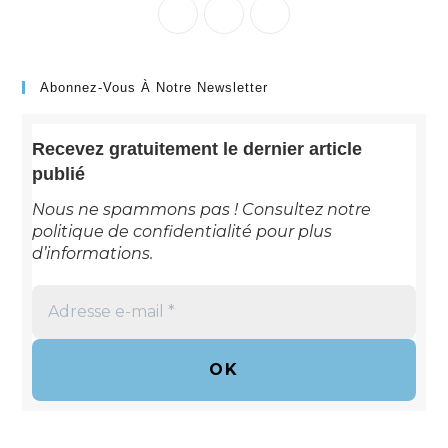
Abonnez-Vous À Notre Newsletter
Recevez gratuitement le dernier article
publié
Nous ne spammons pas ! Consultez notre
politique de confidentialité
pour plus
d’informations.
Adresse
e-
mail
*