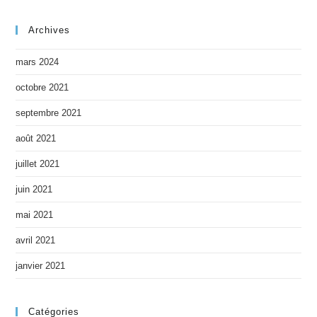
Archives
mars 2024
octobre 2021
septembre 2021
août 2021
juillet 2021
juin 2021
mai 2021
avril 2021
janvier 2021
Catégories