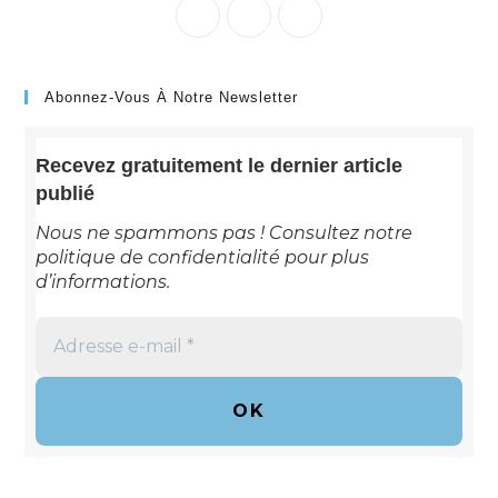
Abonnez-Vous À Notre Newsletter
Recevez gratuitement le dernier article
publié
Nous ne spammons pas ! Consultez notre
politique de confidentialité
pour plus
d’informations.
Adresse
e-
mail
*