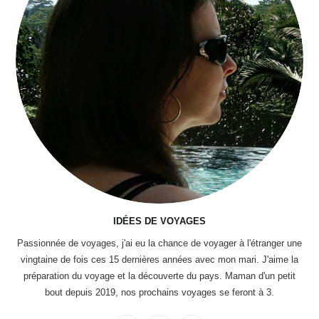
IDÉES DE VOYAGES
Passionnée de voyages, j'ai eu la chance de voyager à l'étranger une
vingtaine de fois ces 15 dernières années avec mon mari. J'aime la
préparation du voyage et la découverte du pays. Maman d'un petit
bout depuis 2019, nos prochains voyages se feront à 3.