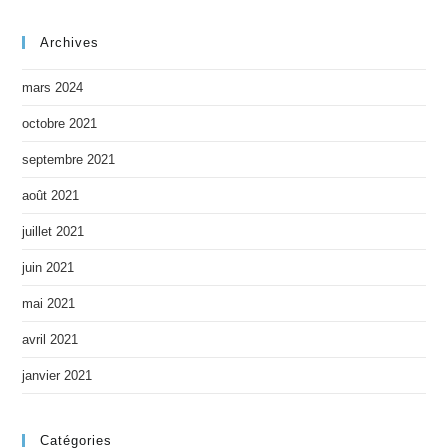
Archives
mars 2024
octobre 2021
septembre 2021
août 2021
juillet 2021
juin 2021
mai 2021
avril 2021
janvier 2021
Catégories