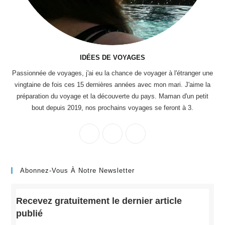
IDÉES DE VOYAGES
Passionnée de voyages, j'ai eu la chance de voyager à l'étranger une
vingtaine de fois ces 15 dernières années avec mon mari. J'aime la
préparation du voyage et la découverte du pays. Maman d'un petit
bout depuis 2019, nos prochains voyages se feront à 3.
Abonnez-Vous À Notre Newsletter
Recevez gratuitement le dernier article
publié