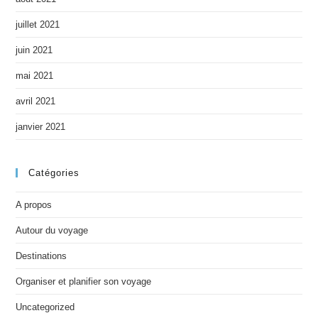
juillet 2021
juin 2021
mai 2021
avril 2021
janvier 2021
Catégories
A propos
Autour du voyage
Destinations
Organiser et planifier son voyage
Uncategorized