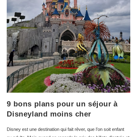
9 bons plans pour un séjour à
Disneyland moins cher
Disney est une destination qui fait rêver, que l’on soit enfant