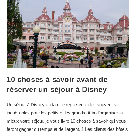
le
coup ?
10 choses à savoir avant de
réserver un séjour à Disney
Un séjour à Disney en famille représente des souvenirs
inoubliables pour les petits et les grands. Afin d’organiser au
mieux votre séjour, je vous livre 10 choses à savoir qui vous
feront gagner du temps et de l’argent. 1 Les clients des hôtels